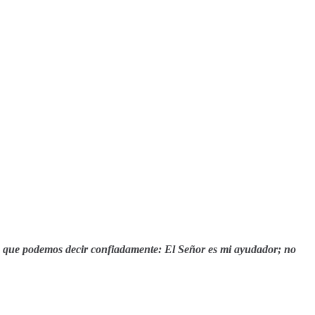
 que podemos decir confiadamente: El Señor es mi ayudador; no