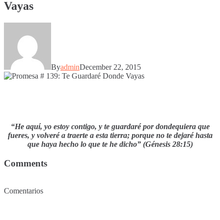
Vayas
By
admin
December 22, 2015
“He aquí, yo estoy contigo, y te guardaré por dondequiera que
fueres, y volveré a traerte a esta tierra; porque no te dejaré hasta
que haya hecho lo que te he dicho” (Génesis 28:15)
Comments
Comentarios