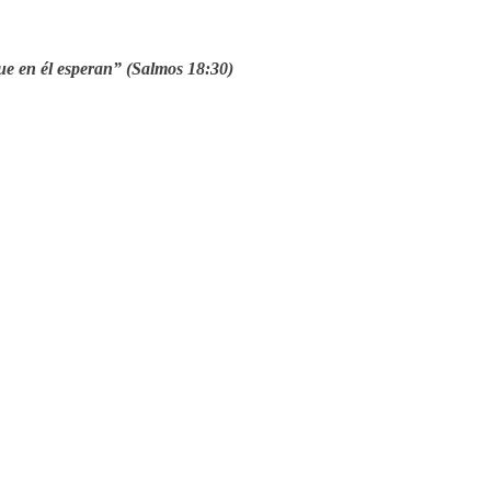
que en él esperan” (Salmos 18:30)