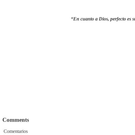
“En cuanto a Dios, perfecto es 
Comments
Comentarios