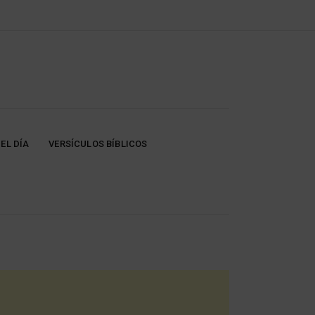
EL DÍA
VERSÍCULOS BÍBLICOS