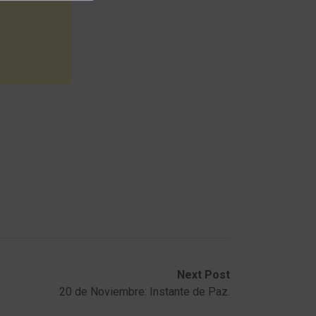
Next Post
20 de Noviembre: Instante de Paz.