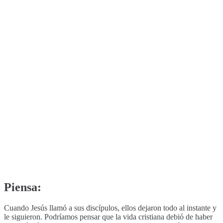
Piensa:
Cuando Jesús llamó a sus discípulos, ellos dejaron todo al instante y
le siguieron. Podríamos pensar que la vida cristiana debió de haber