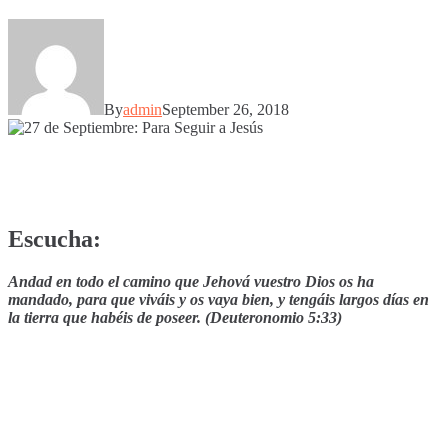
By
admin
September 26, 2018
Escucha:
Andad en todo el camino que Jehová vuestro Dios os ha
mandado, para que viváis y os vaya bien, y tengáis largos días en
la tierra que habéis de poseer. (Deuteronomio 5:33)