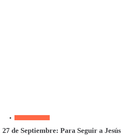
Devocional Diario
27 de Septiembre: Para Seguir a Jesús