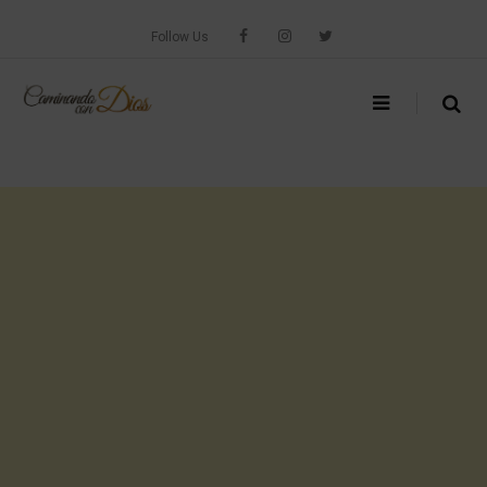
Skip
to
Follow Us
content