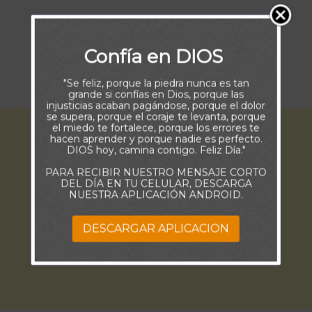
Confía en DIOS
La Vida es un misterio que hay que develar, no un
problema que debemos resolver.
"Se feliz, porque la piedra nunca es tan
grande si confías en Dios, porque las
injusticias acaban pagándose, porque el dolor
se supera, porque el coraje te levanta, porque
el miedo te fortalece, porque los errores te
hacen aprender y porque nadie es perfecto.
DIOS hoy, camina contigo. Feliz Día."
PARA RECIBIR NUESTRO MENSAJE CORTO
DEL DÍA EN TU CELULAR, DESCARGA
NUESTRA APLICACIÓN ANDROID.
DESCARGAR APLICACION