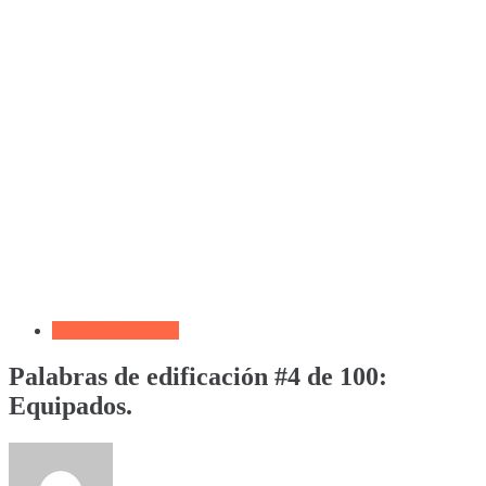
Devocional Diario
Palabras de edificación #4 de 100:
Equipados.