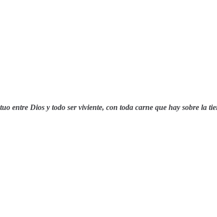
tuo entre Dios y todo ser viviente, con toda carne que hay sobre la tie