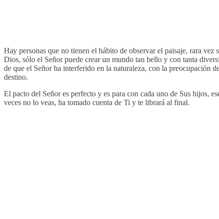
Hay personas que no tienen el hábito de observar el paisaje, rara vez s
Dios, sólo el Señor puede crear un mundo tan bello y con tanta diversi
de que el Señor ha interferido en la naturaleza, con la preocupación 
destino.
El pacto del Señor es perfecto y es para con cada uno de Sus hijos, es
veces no lo veas, ha tomado cuenta de Ti y te librará al final.