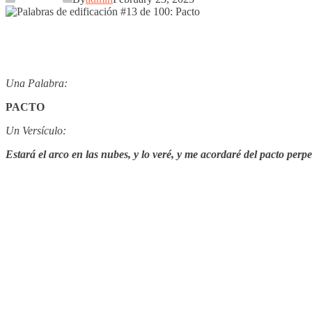
Una Palabra:
PACTO
Un Versículo:
Estará el arco en las nubes, y lo veré, y me acordaré del pacto perpe