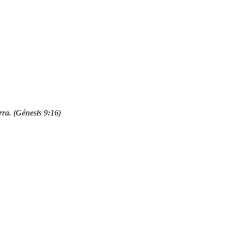
rra. (Génesis 9:16)