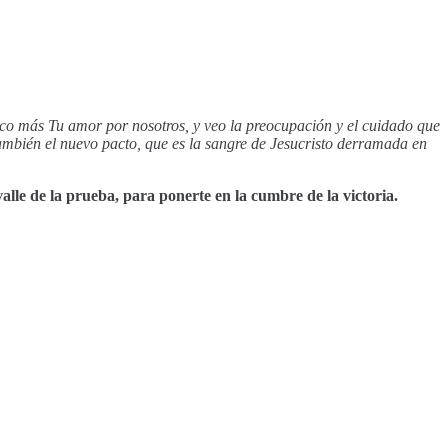
o más Tu amor por nosotros, y veo la preocupación y el cuidado que
 también el nuevo pacto, que es la sangre de Jesucristo derramada en
alle de la prueba, para ponerte en la cumbre de la victoria.