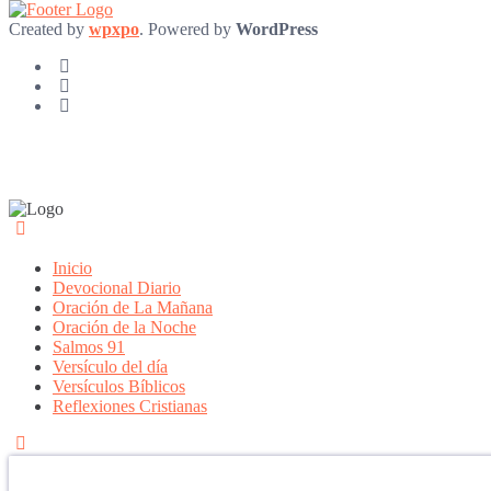
Created by
wpxpo
. Powered by
WordPress
Inicio
Devocional Diario
Oración de La Mañana
Oración de la Noche
Salmos 91
Versículo del día
Versículos Bíblicos
Reflexiones Cristianas