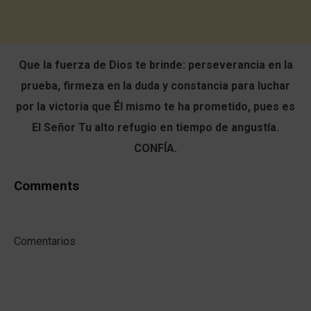
Que la fuerza de Dios te brinde: perseverancia en la
prueba, firmeza en la duda y constancia para luchar
por la victoria que Él mismo te ha prometido, pues es
El Señor Tu alto refugio en tiempo de angustía.
CONFÍA.
Comments
Comentarios