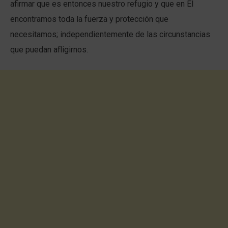
afirmar que es entonces nuestro refugio y que en Él
encontramos toda la fuerza y protección que
necesitamos; independientemente de las circunstancias
que puedan afligirnos.