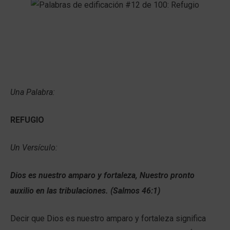
Una Palabra:
REFUGIO
Un Versículo:
Dios es nuestro amparo y fortaleza, Nuestro pronto
auxilio en las tribulaciones. (Salmos 46:1)
Decir que Dios es nuestro amparo y fortaleza significa