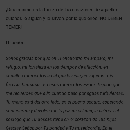
¡Dios mismo es la fuerza de los corazones de aquellos
quienes le siguen y le sirven, por lo que ellos NO DEBEN
TEMER!
Oración:
Señor, gracias por que en Ti encuentro mi amparo, mi
refugio, mi fortaleza en los tiempos de aflicción, en
aquellos momentos en el que las cargas superan mis
fuerzas humanas. En esos momentos Padre, Te pido que
me recuerdes que aún cuando paso por aguas turbulentas,
Tu mano está del otro lado, en el puerto seguro, esperando
sostenerme y devolverme la paz de calidad, la calma y el
sosiego que Tu deseas reine en el corazón de Tus hijos.
Gracias Señor, por Tu bondad y Tu misericordia. En el