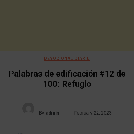
DEVOCIONAL DIARIO
Palabras de edificación #12 de
100: Refugio
By
admin
February 22, 2023