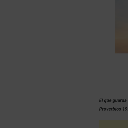
El que guarda
Proverbios 19