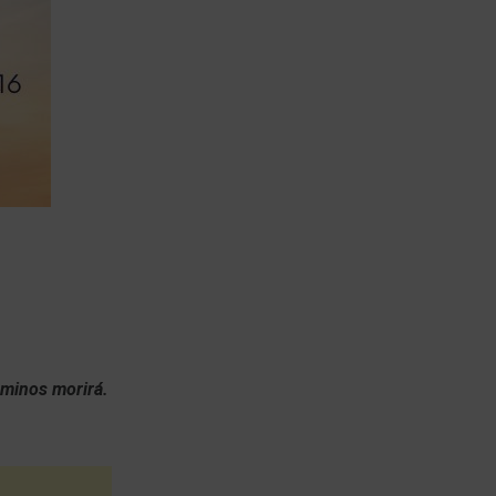
aminos morirá.