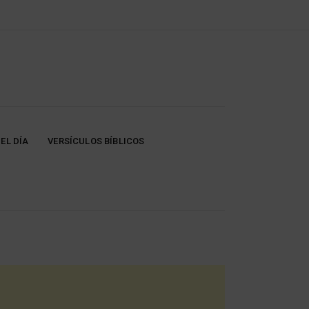
EL DÍA
VERSÍCULOS BÍBLICOS