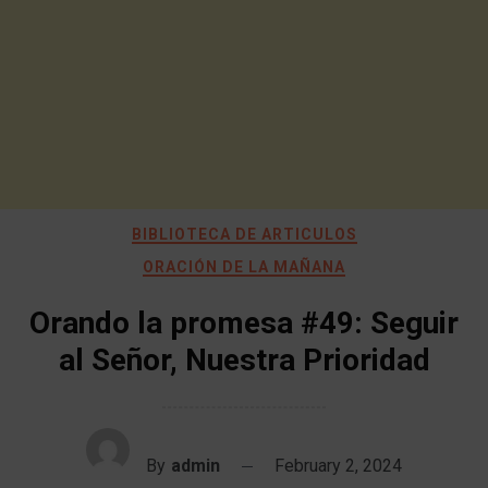
BIBLIOTECA DE ARTICULOS
ORACIÓN DE LA MAÑANA
Orando la promesa #49: Seguir
al Señor, Nuestra Prioridad
By
admin
February 2, 2024