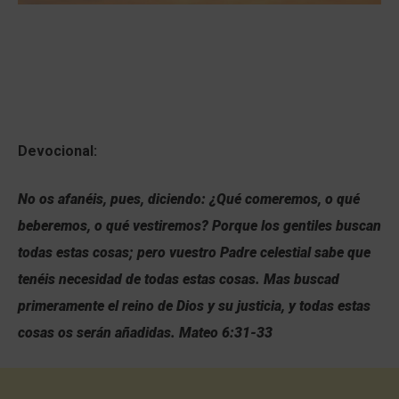
Devocional:
No os afanéis, pues, diciendo: ¿Qué comeremos, o qué
beberemos, o qué vestiremos? Porque los gentiles buscan
todas estas cosas; pero vuestro Padre celestial sabe que
tenéis necesidad de todas estas cosas. Mas buscad
primeramente el reino de Dios y su justicia, y todas estas
cosas os serán añadidas. Mateo 6:31-33