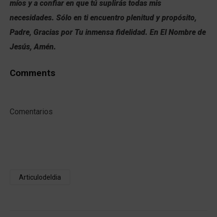
míos y a confiar en que tú suplirás todas mis
necesidades. Sólo en ti encuentro plenitud y propósito,
Padre, Gracias por Tu inmensa fidelidad. En El Nombre de
Jesús, Amén.
Comments
Comentarios
Articulodeldia