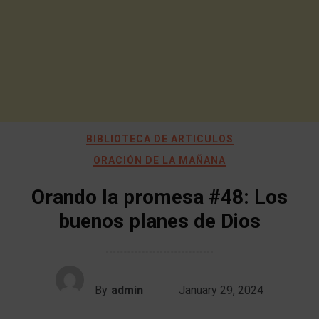
BIBLIOTECA DE ARTICULOS
ORACIÓN DE LA MAÑANA
Orando la promesa #48: Los
buenos planes de Dios
By
admin
January 29, 2024