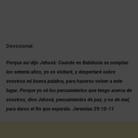
Devocional:
Porque así dijo Jehová: Cuando en Babilonia se cumplan
los setenta años, yo os visitaré, y despertaré sobre
vosotros mi buena palabra, para haceros volver a este
lugar. Porque yo sé los pensamientos que tengo acerca de
vosotros, dice Jehová, pensamientos de paz, y no de mal,
para daros el fin que esperáis. Jeremías 29:10-11