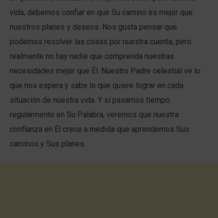
vida, debemos confiar en que Su camino es mejor que
nuestros planes y deseos. Nos gusta pensar que
podemos resolver las cosas por nuestra cuenta, pero
realmente no hay nadie que comprenda nuestras
necesidades mejor que Él. Nuestro Padre celestial ve lo
que nos espera y sabe lo que quiere lograr en cada
situación de nuestra vida. Y si pasamos tiempo
regularmente en Su Palabra, veremos que nuestra
confianza en Él crece a medida que aprendemos Sus
caminos y Sus planes.