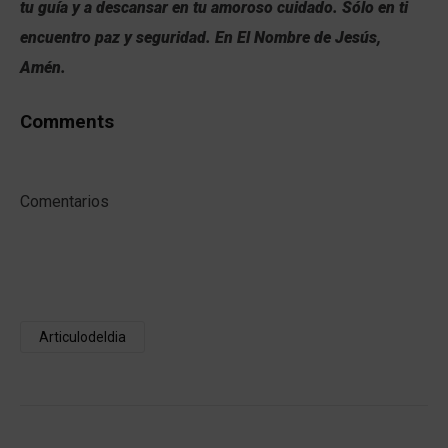
tu guía y a descansar en tu amoroso cuidado. Sólo en ti
encuentro paz y seguridad. En El Nombre de Jesús,
Amén.
Comments
Comentarios
Articulodeldia