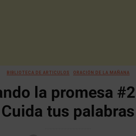
BIBLIOTECA DE ARTICULOS
ORACIÓN DE LA MAÑANA
ando la promesa #2
Cuida tus palabras