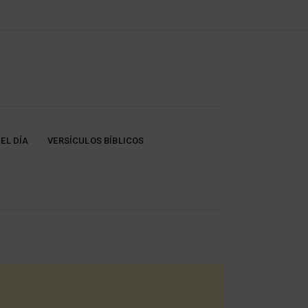
EL DÍA
VERSÍCULOS BÍBLICOS