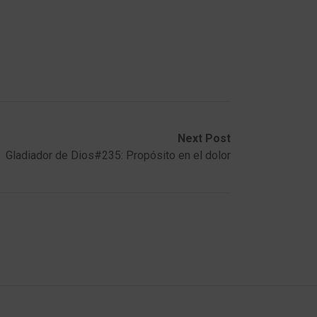
Next Post
Gladiador de Dios#235: Propósito en el dolor