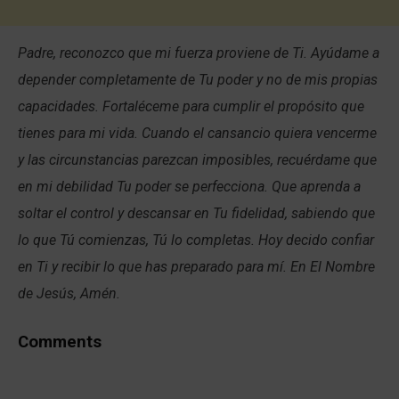
Padre, reconozco que mi fuerza proviene de Ti. Ayúdame a
depender completamente de Tu poder y no de mis propias
capacidades. Fortaléceme para cumplir el propósito que
tienes para mi vida. Cuando el cansancio quiera vencerme
y las circunstancias parezcan imposibles, recuérdame que
en mi debilidad Tu poder se perfecciona. Que aprenda a
soltar el control y descansar en Tu fidelidad, sabiendo que
lo que Tú comienzas, Tú lo completas. Hoy decido confiar
en Ti y recibir lo que has preparado para mí. En El Nombre
de Jesús, Amén.
Comments