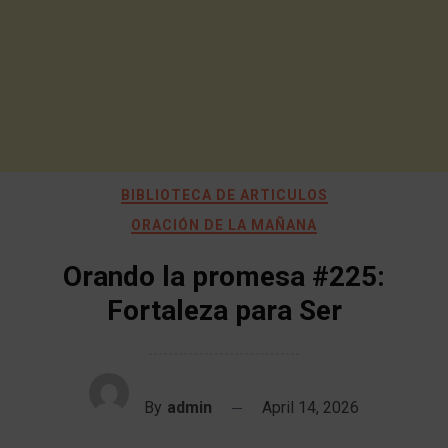
BIBLIOTECA DE ARTICULOS
ORACIÓN DE LA MAÑANA
Orando la promesa #225:
Fortaleza para Ser
By
admin
April 14, 2026