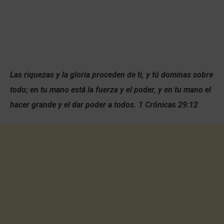
Las riquezas y la gloria proceden de ti, y tú dominas sobre
todo; en tu mano está la fuerza y el poder, y en tu mano el
hacer grande y el dar poder a todos. 1 Crónicas 29:12