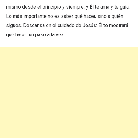
mismo desde el principio y siempre, y Él te ama y te guía.
Lo más importante no es saber qué hacer, sino a quién
sigues. Descansa en el cuidado de Jesús: Él te mostrará
qué hacer, un paso a la vez.