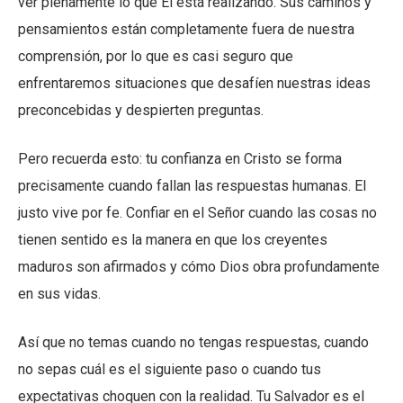
ver plenamente lo que Él está realizando. Sus caminos y
pensamientos están completamente fuera de nuestra
comprensión, por lo que es casi seguro que
enfrentaremos situaciones que desafíen nuestras ideas
preconcebidas y despierten preguntas.
Pero recuerda esto: tu confianza en Cristo se forma
precisamente cuando fallan las respuestas humanas. El
justo vive por fe. Confiar en el Señor cuando las cosas no
tienen sentido es la manera en que los creyentes
maduros son afirmados y cómo Dios obra profundamente
en sus vidas.
Así que no temas cuando no tengas respuestas, cuando
no sepas cuál es el siguiente paso o cuando tus
expectativas choquen con la realidad. Tu Salvador es el