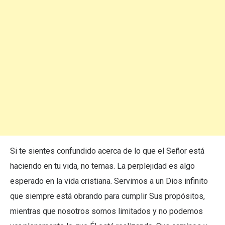
Si te sientes confundido acerca de lo que el Señor está
haciendo en tu vida, no temas. La perplejidad es algo
esperado en la vida cristiana. Servimos a un Dios infinito
que siempre está obrando para cumplir Sus propósitos,
mientras que nosotros somos limitados y no podemos