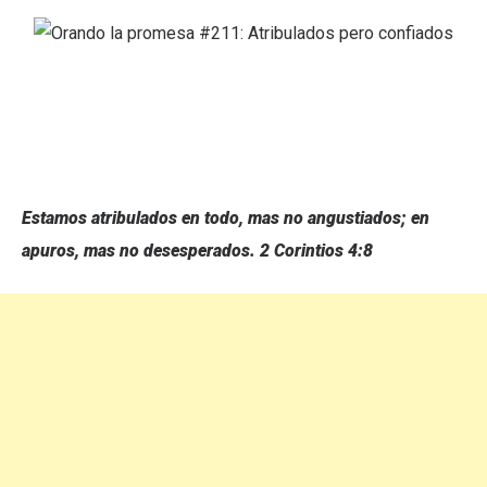
Estamos atribulados en todo, mas no angustiados; en
apuros, mas no desesperados.
2 Corintios 4:8