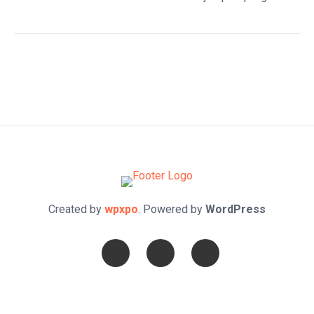
Created by
wpxpo
. Powered by
WordPress