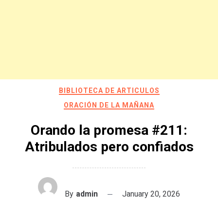
BIBLIOTECA DE ARTICULOS
ORACIÓN DE LA MAÑANA
Orando la promesa #211:
Atribulados pero confiados
By
admin
January 20, 2026