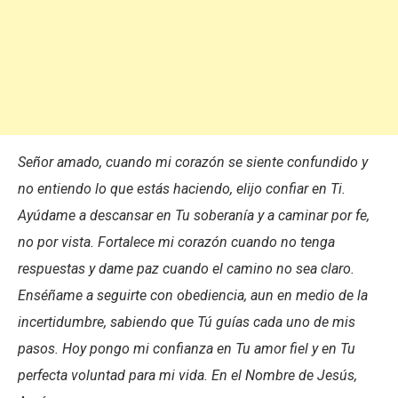
Señor amado, cuando mi corazón se siente confundido y
no entiendo lo que estás haciendo, elijo confiar en Ti.
Ayúdame a descansar en Tu soberanía y a caminar por fe,
no por vista. Fortalece mi corazón cuando no tenga
respuestas y dame paz cuando el camino no sea claro.
Enséñame a seguirte con obediencia, aun en medio de la
incertidumbre, sabiendo que Tú guías cada uno de mis
pasos. Hoy pongo mi confianza en Tu amor fiel y en Tu
perfecta voluntad para mi vida. En el Nombre de Jesús,