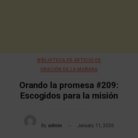
BIBLIOTECA DE ARTICULOS
ORACIÓN DE LA MAÑANA
Orando la promesa #209:
Escogidos para la misión
By
admin
January 11, 2026