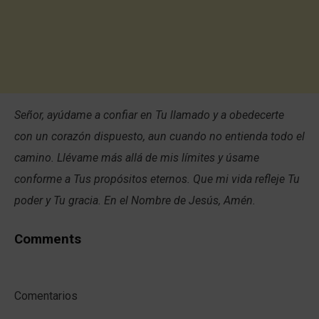
Señor, ayúdame a confiar en Tu llamado y a obedecerte
con un corazón dispuesto, aun cuando no entienda todo el
camino. Llévame más allá de mis límites y úsame
conforme a Tus propósitos eternos. Que mi vida refleje Tu
poder y Tu gracia. En el Nombre de Jesús, Amén.
Comments
Comentarios