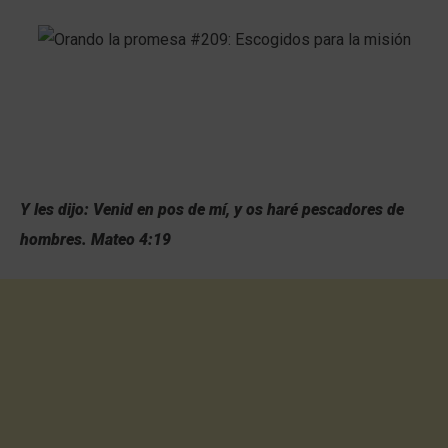
Y les dijo: Venid en pos de mí, y os haré pescadores de
hombres. Mateo 4:19