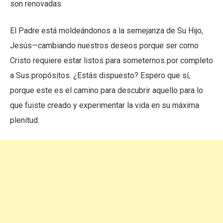
son renovadas.
El Padre está moldeándonos a la semejanza de Su Hijo,
Jesús—cambiando nuestros deseos porque ser como
Cristo requiere estar listos para someternos por completo
a Sus propósitos. ¿Estás dispuesto? Espero que sí,
porque este es el camino para descubrir aquello para lo
que fuiste creado y experimentar la vida en su máxima
plenitud.