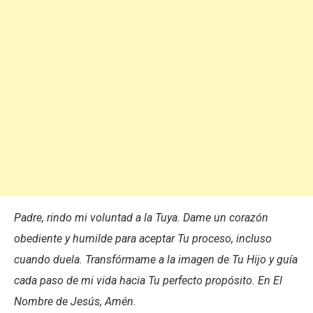
Padre, rindo mi voluntad a la Tuya. Dame un corazón
obediente y humilde para aceptar Tu proceso, incluso
cuando duela. Transfórmame a la imagen de Tu Hijo y guía
cada paso de mi vida hacia Tu perfecto propósito. En El
Nombre de Jesús, Amén.