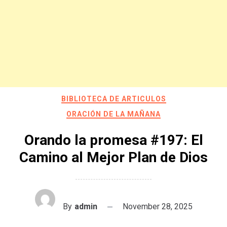
BIBLIOTECA DE ARTICULOS
ORACIÓN DE LA MAÑANA
Orando la promesa #197: El
Camino al Mejor Plan de Dios
By
admin
November 28, 2025