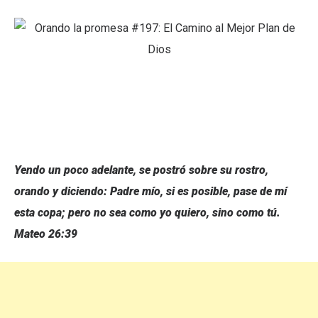
Yendo un poco adelante, se postró sobre su rostro,
orando y diciendo: Padre mío, si es posible, pase de mí
esta copa; pero no sea como yo quiero, sino como tú.
Mateo 26:39