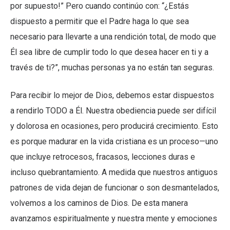
por supuesto!” Pero cuando continúo con: “¿Estás
dispuesto a permitir que el Padre haga lo que sea
necesario para llevarte a una rendición total, de modo que
Él sea libre de cumplir todo lo que desea hacer en ti y a
través de ti?”, muchas personas ya no están tan seguras.
Para recibir lo mejor de Dios, debemos estar dispuestos
a rendirlo TODO a Él. Nuestra obediencia puede ser difícil
y dolorosa en ocasiones, pero producirá crecimiento. Esto
es porque madurar en la vida cristiana es un proceso—uno
que incluye retrocesos, fracasos, lecciones duras e
incluso quebrantamiento. A medida que nuestros antiguos
patrones de vida dejan de funcionar o son desmantelados,
volvemos a los caminos de Dios. De esta manera
avanzamos espiritualmente y nuestra mente y emociones