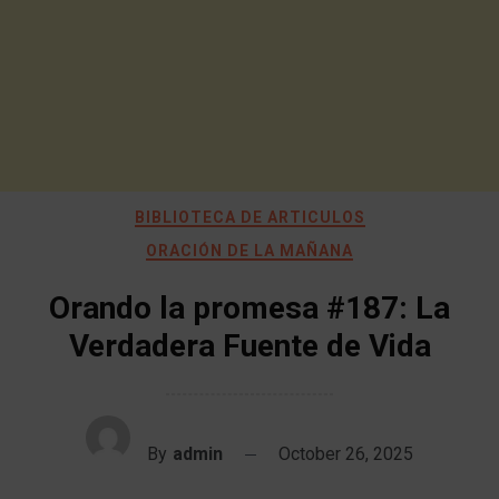
BIBLIOTECA DE ARTICULOS
ORACIÓN DE LA MAÑANA
Orando la promesa #187: La
Verdadera Fuente de Vida
By
admin
October 26, 2025