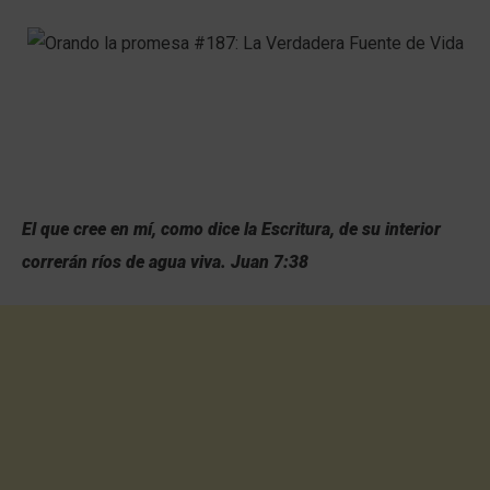
El que cree en mí, como dice la Escritura, de su interior
correrán ríos de agua viva. Juan 7:38