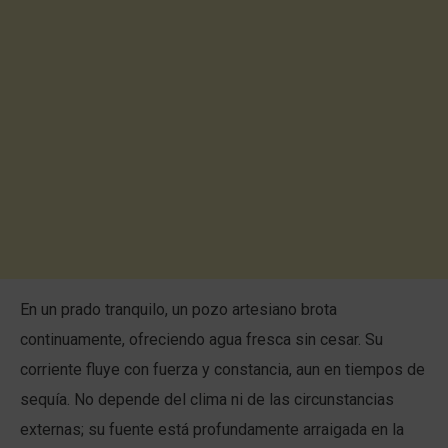
En un prado tranquilo, un pozo artesiano brota
continuamente, ofreciendo agua fresca sin cesar. Su
corriente fluye con fuerza y constancia, aun en tiempos de
sequía. No depende del clima ni de las circunstancias
externas; su fuente está profundamente arraigada en la