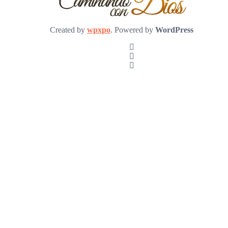
Created by
wpxpo
. Powered by
WordPress