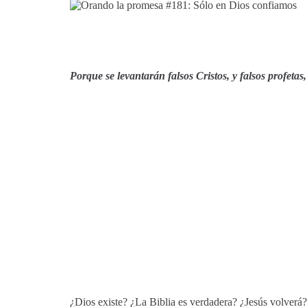
Porque se levantarán falsos Cristos, y falsos profeta
¿Dios existe? ¿La Biblia es verdadera? ¿Jesús volverá? 