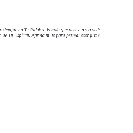
siempre en Tu Palabra la guía que necesito y a vivir
n de Tu Espíritu. Afirma mi fe para permanecer firme