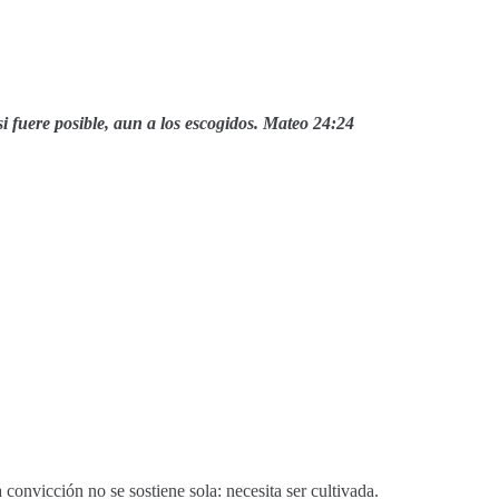
si fuere posible, aun a los escogidos. Mateo 24:24
convicción no se sostiene sola: necesita ser cultivada.