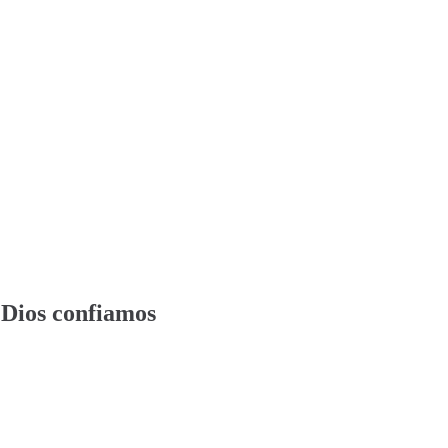
 Dios confiamos