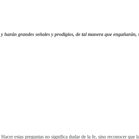
s, y harán grandes señales y prodigios, de tal manera que engañarán, 
Hacer estas preguntas no significa dudar de la fe, sino reconocer que la 