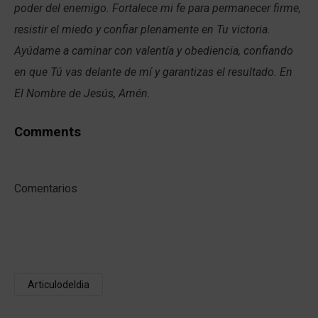
poder del enemigo. Fortalece mi fe para permanecer firme,
resistir el miedo y confiar plenamente en Tu victoria.
Ayúdame a caminar con valentía y obediencia, confiando
en que Tú vas delante de mí y garantizas el resultado. En
El Nombre de Jesús, Amén.
Comments
Comentarios
Articulodeldia