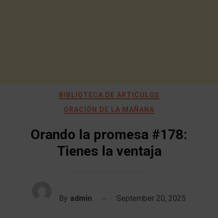
BIBLIOTECA DE ARTICULOS
ORACIÓN DE LA MAÑANA
Orando la promesa #178:
Tienes la ventaja
By
admin
September 20, 2025