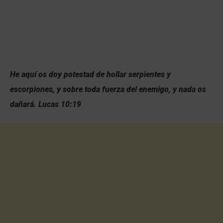
He aquí os doy potestad de hollar serpientes y
escorpiones, y sobre toda fuerza del enemigo, y nada os
dañará. Lucas 10:19