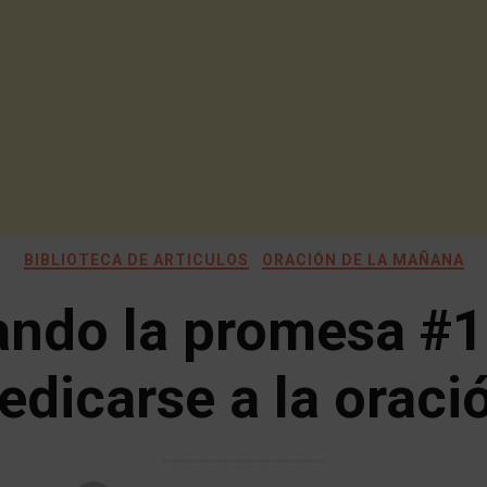
BIBLIOTECA DE ARTICULOS
ORACIÓN DE LA MAÑANA
ando la promesa #1
edicarse a la oraci