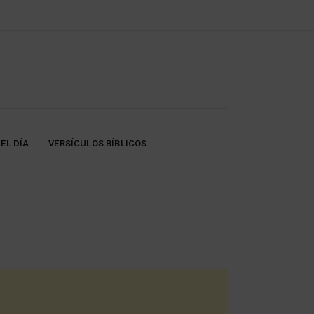
EL DÍA
VERSÍCULOS BÍBLICOS