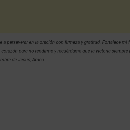
 a perseverar en la oración con firmeza y gratitud. Fortalece mi f
 corazón para no rendirme y recuérdame que la victoria siempre 
Nombre de Jesús, Amén.