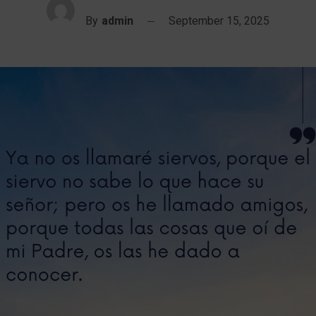
By
admin
September 15, 2025