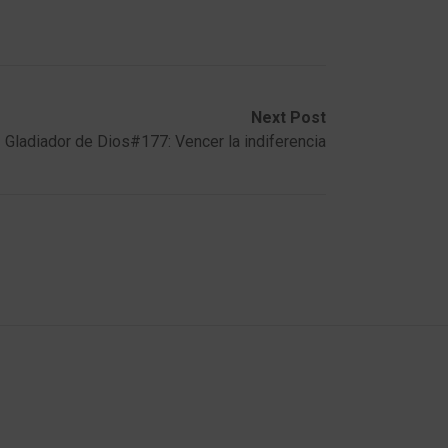
Next Post
Gladiador de Dios#177: Vencer la indiferencia