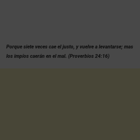
Porque siete veces cae el justo, y vuelve a levantarse; mas
los impíos caerán en el mal.
(
Proverbios 24:16
)