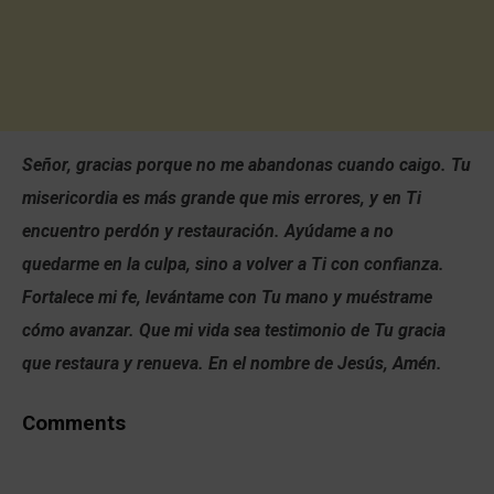
Señor, gracias porque no me abandonas cuando caigo. Tu
misericordia es más grande que mis errores, y en Ti
encuentro perdón y restauración. Ayúdame a no
quedarme en la culpa, sino a volver a Ti con confianza.
Fortalece mi fe, levántame con Tu mano y muéstrame
cómo avanzar. Que mi vida sea testimonio de Tu gracia
que restaura y renueva. En el nombre de Jesús, Amén.
Comments