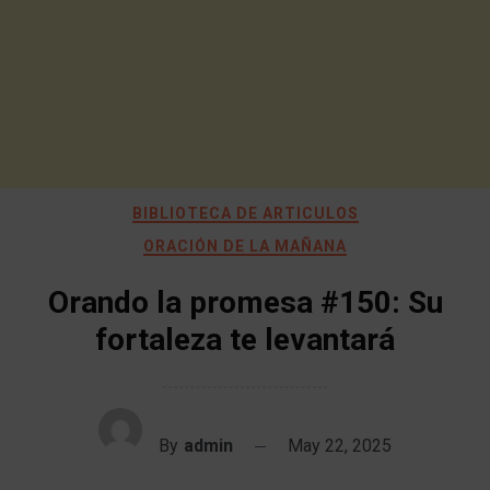
BIBLIOTECA DE ARTICULOS
ORACIÓN DE LA MAÑANA
Orando la promesa #150: Su
fortaleza te levantará
By
admin
May 22, 2025