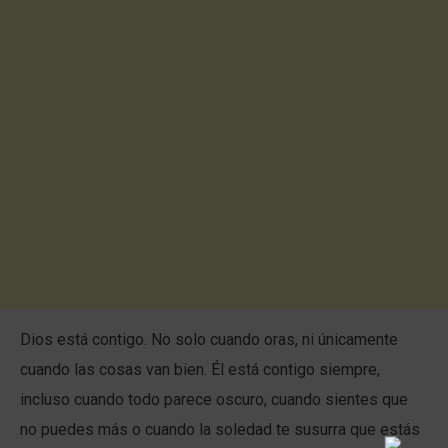
Dios está contigo. No solo cuando oras, ni únicamente
cuando las cosas van bien. Él está contigo siempre,
incluso cuando todo parece oscuro, cuando sientes que
no puedes más o cuando la soledad te susurra que estás