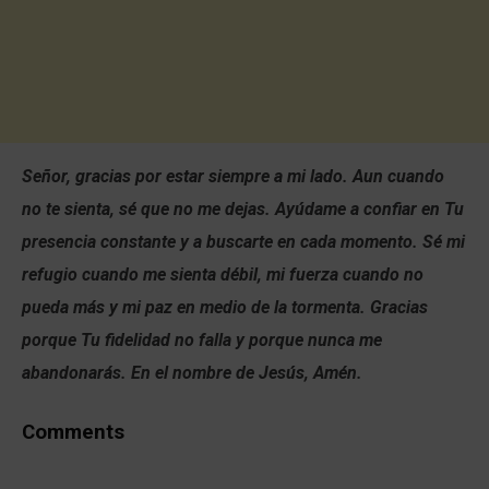
Señor, gracias por estar siempre a mi lado. Aun cuando
no te sienta, sé que no me dejas. Ayúdame a confiar en Tu
presencia constante y a buscarte en cada momento. Sé mi
refugio cuando me sienta débil, mi fuerza cuando no
pueda más y mi paz en medio de la tormenta. Gracias
porque Tu fidelidad no falla y porque nunca me
abandonarás. En el nombre de Jesús, Amén.
Comments