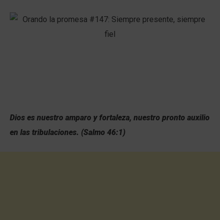
Dios es nuestro amparo y fortaleza, nuestro pronto auxilio
en las tribulaciones.
(
Salmo 46:1
)