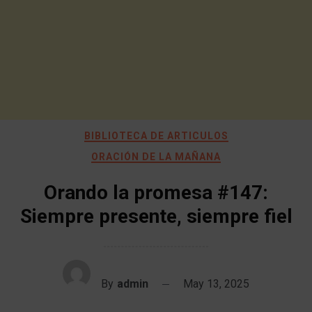
BIBLIOTECA DE ARTICULOS
ORACIÓN DE LA MAÑANA
Orando la promesa #147:
Siempre presente, siempre fiel
By
admin
May 13, 2025