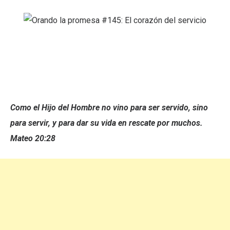
Como el Hijo del Hombre no vino para ser servido, sino
para servir, y para dar su vida en rescate por muchos.
Mateo 20:28