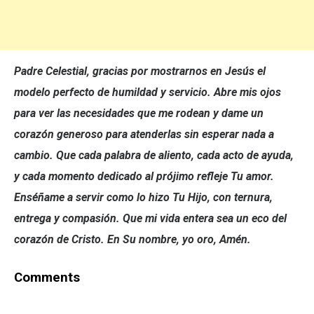
Padre Celestial, gracias por mostrarnos en Jesús el
modelo perfecto de humildad y servicio. Abre mis ojos
para ver las necesidades que me rodean y dame un
corazón generoso para atenderlas sin esperar nada a
cambio. Que cada palabra de aliento, cada acto de ayuda,
y cada momento dedicado al prójimo refleje Tu amor.
Enséñame a servir como lo hizo Tu Hijo, con ternura,
entrega y compasión. Que mi vida entera sea un eco del
corazón de Cristo. En Su nombre, yo oro, Amén.
Comments