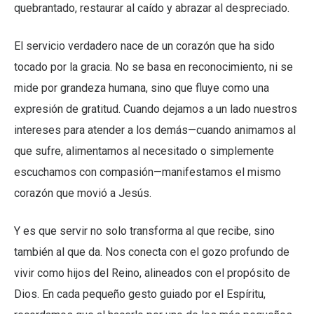
quebrantado, restaurar al caído y abrazar al despreciado.
El servicio verdadero nace de un corazón que ha sido
tocado por la gracia. No se basa en reconocimiento, ni se
mide por grandeza humana, sino que fluye como una
expresión de gratitud. Cuando dejamos a un lado nuestros
intereses para atender a los demás—cuando animamos al
que sufre, alimentamos al necesitado o simplemente
escuchamos con compasión—manifestamos el mismo
corazón que movió a Jesús.
Y es que servir no solo transforma al que recibe, sino
también al que da. Nos conecta con el gozo profundo de
vivir como hijos del Reino, alineados con el propósito de
Dios. En cada pequeño gesto guiado por el Espíritu,