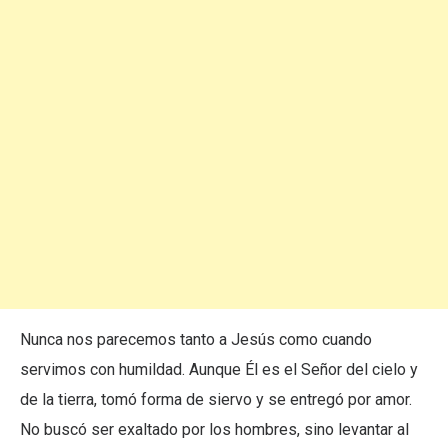
Nunca nos parecemos tanto a Jesús como cuando
servimos con humildad. Aunque Él es el Señor del cielo y
de la tierra, tomó forma de siervo y se entregó por amor.
No buscó ser exaltado por los hombres, sino levantar al