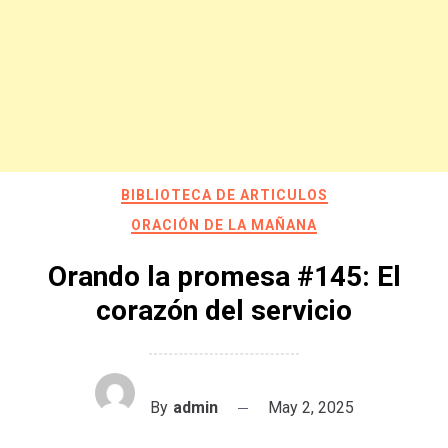
BIBLIOTECA DE ARTICULOS
ORACIÓN DE LA MAÑANA
Orando la promesa #145: El
corazón del servicio
By
admin
May 2, 2025