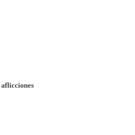
aflicciones