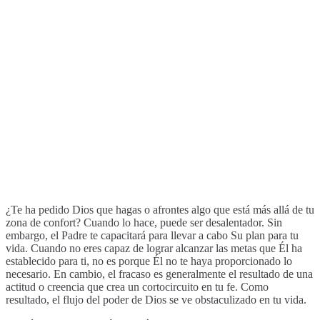
¿Te ha pedido Dios que hagas o afrontes algo que está más allá de tu
zona de confort? Cuando lo hace, puede ser desalentador. Sin
embargo, el Padre te capacitará para llevar a cabo Su plan para tu
vida. Cuando no eres capaz de lograr alcanzar las metas que Él ha
establecido para ti, no es porque Él no te haya proporcionado lo
necesario. En cambio, el fracaso es generalmente el resultado de una
actitud o creencia que crea un cortocircuito en tu fe. Como
resultado, el flujo del poder de Dios se ve obstaculizado en tu vida.