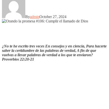
By
admin
October 27, 2024
¿No te he escrito tres veces En consejos y en ciencia, Para hacerte
saber la certidumbre de las palabras de verdad, A fin de que
vuelvas a llevar palabras de verdad a los que te enviaron?
Proverbios 22:20-21