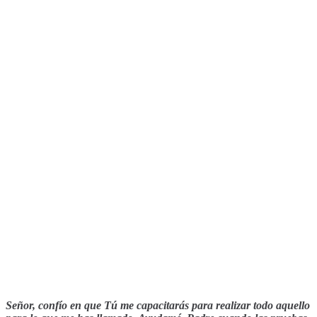
Señor, confío en que Tú me capacitarás para realizar todo aquello