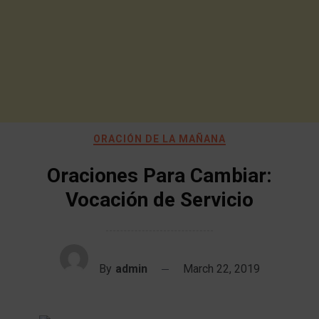
ORACIÓN DE LA MAÑANA
Oraciones Para Cambiar:
Vocación de Servicio
By
admin
March 22, 2019