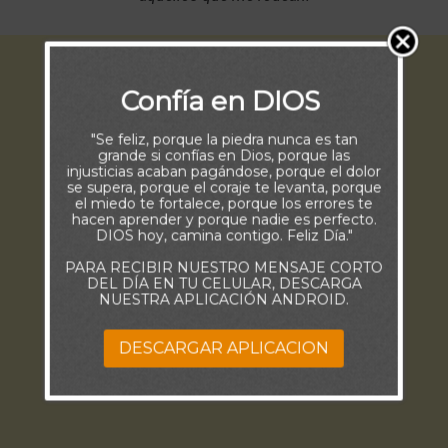
Confía en DIOS
"Se feliz, porque la piedra nunca es tan
grande si confías en Dios, porque las
injusticias acaban pagándose, porque el dolor
se supera, porque el coraje te levanta, porque
el miedo te fortalece, porque los errores te
hacen aprender y porque nadie es perfecto.
DIOS hoy, camina contigo. Feliz Día."
PARA RECIBIR NUESTRO MENSAJE CORTO
DEL DÍA EN TU CELULAR, DESCARGA
NUESTRA APLICACIÓN ANDROID.
DESCARGAR APLICACION