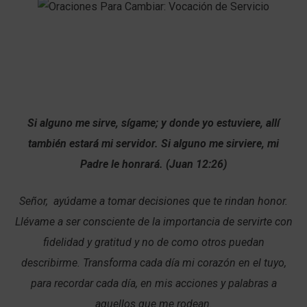
Si alguno me sirve, sígame; y donde yo estuviere, allí
también estará mi servidor. Si alguno me sirviere, mi
Padre le honrará. (Juan 12:26)
Señor, ayúdame a tomar decisiones que te rindan honor.
Llévame a ser consciente de la importancia de servirte con
fidelidad y gratitud y no de como otros puedan
describirme. Transforma cada día mi corazón en el tuyo,
para recordar cada día, en mis acciones y palabras a
aquellos que me rodean.