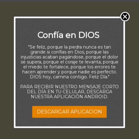
Confía en DIOS
"Se feliz, porque la piedra nunca es tan
grande si confías en Dios, porque las
injusticias acaban pagándose, porque el dolor
se supera, porque el coraje te levanta, porque
el miedo te fortalece, porque los errores te
hacen aprender y porque nadie es perfecto.
DIOS hoy, camina contigo. Feliz Día."
PARA RECIBIR NUESTRO MENSAJE CORTO
DEL DÍA EN TU CELULAR, DESCARGA
NUESTRA APLICACIÓN ANDROID.
DESCARGAR APLICACION