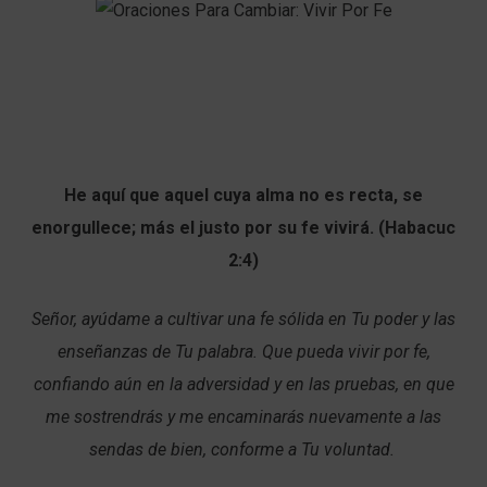
He aquí que aquel cuya alma no es recta, se
enorgullece; más el justo por su fe vivirá. (Habacuc
2:4)
Señor, ayúdame a cultivar una fe sólida en Tu poder y las
enseñanzas de Tu palabra. Que pueda vivir por fe,
confiando aún en la adversidad y en las pruebas, en que
me sostrendrás y me encaminarás nuevamente a las
sendas de bien, conforme a Tu voluntad.