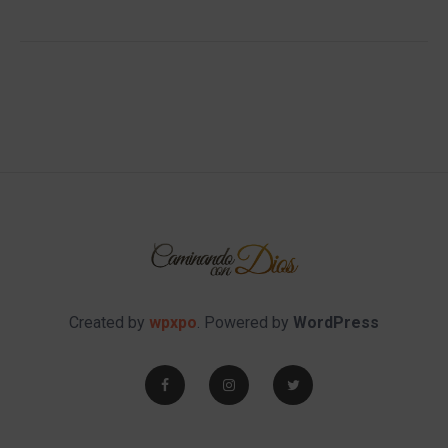
Created by
wpxpo
. Powered by
WordPress