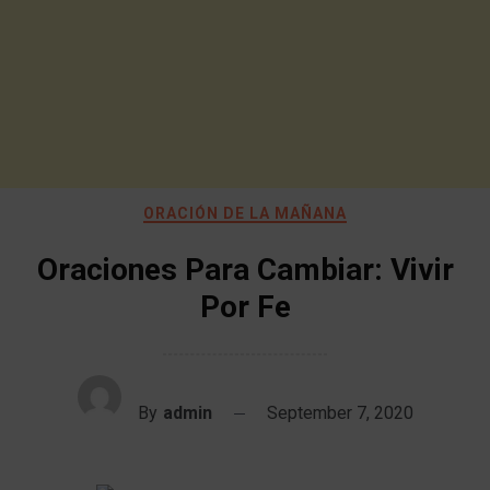
ORACIÓN DE LA MAÑANA
Oraciones Para Cambiar: Vivir
Por Fe
By
admin
September 7, 2020