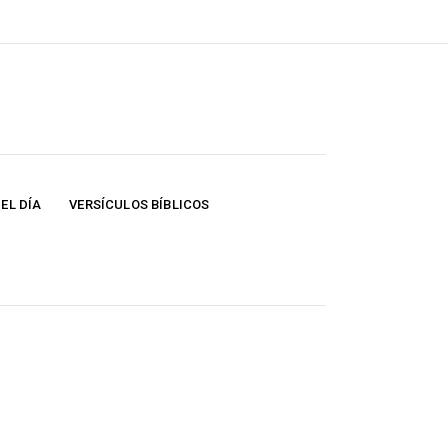
EL DÍA
VERSÍCULOS BÍBLICOS