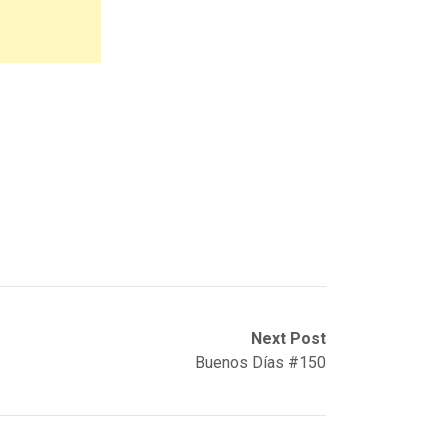
Next Post
Buenos Días #150