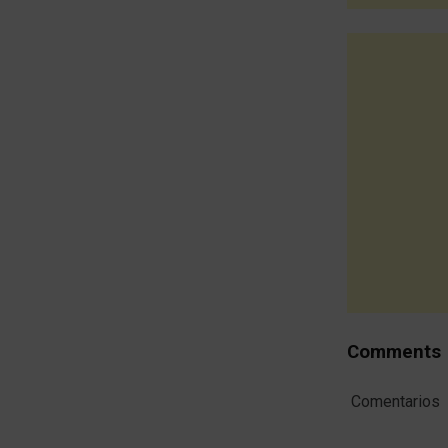
Comments
Comentarios