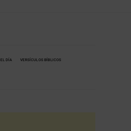
EL DÍA
VERSÍCULOS BÍBLICOS