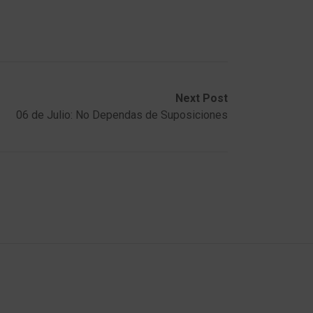
Next Post
06 de Julio: No Dependas de Suposiciones