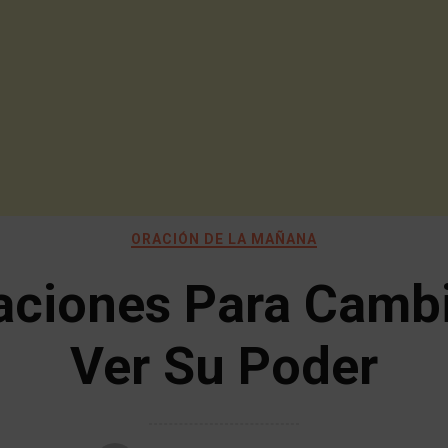
ORACIÓN DE LA MAÑANA
aciones Para Cambi
Ver Su Poder