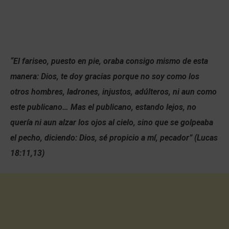
“El fariseo, puesto en pie, oraba consigo mismo de esta
manera: Dios, te doy gracias porque no soy como los
otros hombres, ladrones, injustos, adúlteros, ni aun como
este publicano… Mas el publicano, estando lejos, no
quería ni aun alzar los ojos al cielo, sino que se golpeaba
el pecho, diciendo: Dios, sé propicio a mí, pecador” (Lucas
18:11,13)