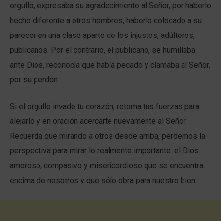
orgullo, expresaba su agradecimiento al Señor, por haberlo
hecho diferente a otros hombres; haberlo colocado a su
parecer en una clase aparte de los injustos, adúlteros,
publicanos. Por el contrario, el publicano, se humillaba
ante Dios, reconocía que había pecado y clamaba al Señor,
por su perdón.
Si el orgullo invade tu corazón, retoma tus fuerzas para
alejarlo y en oración acercarte nuevamente al Señor.
Recuerda que mirando a otros desde arriba, perdemos la
perspectiva para mirar lo realmente importante: el Dios
amoroso, compasivo y misericordioso que se encuentra
encima de nosotros y que sólo obra para nuestro bien.