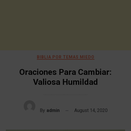
BIBLIA POR TEMAS MIEDO
Oraciones Para Cambiar:
Valiosa Humildad
By
admin
August 14, 2020