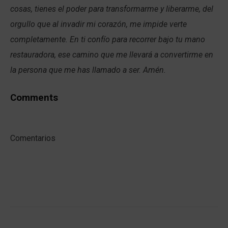
cosas, tienes el poder para transformarme y liberarme, del
orgullo que al invadir mi corazón, me impide verte
completamente. En ti confío para recorrer bajo tu mano
restauradora, ese camino que me llevará a convertirme en
la persona que me has llamado a ser. Amén.
Comments
Comentarios