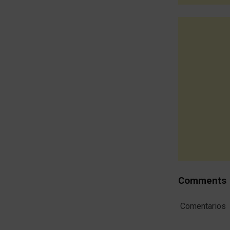
Comments
Comentarios