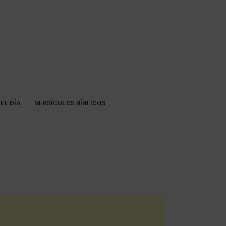
EL DÍA
VERSÍCULOS BÍBLICOS