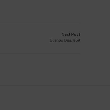
Next Post
Buenos Días #59