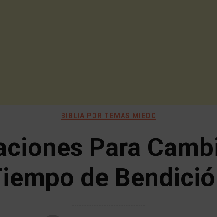
BIBLIA POR TEMAS MIEDO
aciones Para Cambi
Tiempo de Bendició