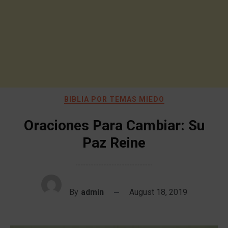
BIBLIA POR TEMAS MIEDO
Oraciones Para Cambiar: Su
Paz Reine
By
admin
August 18, 2019