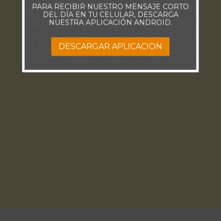
PARA RECIBIR NUESTRO MENSAJE CORTO
DEL DÍA EN TU CELULAR, DESCARGA
NUESTRA APLICACIÓN ANDROID.
DESCARGAR APLICACION