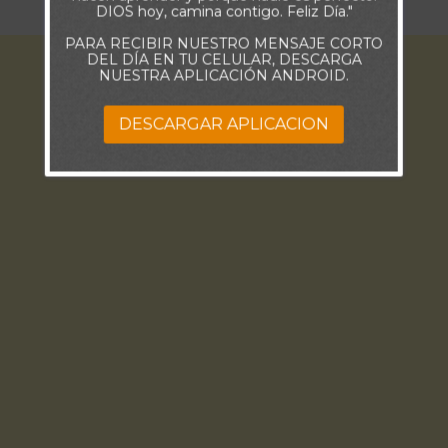
DIOS hoy, camina contigo. Feliz Día."
PARA RECIBIR NUESTRO MENSAJE CORTO
DEL DÍA EN TU CELULAR, DESCARGA
NUESTRA APLICACIÓN ANDROID.
DESCARGAR APLICACION