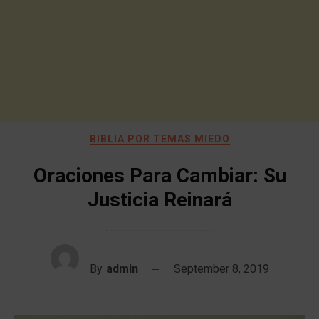
BIBLIA POR TEMAS MIEDO
Oraciones Para Cambiar: Su
Justicia Reinará
By
admin
September 8, 2019