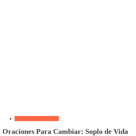
Oración de La Mañana
Oraciones Para Cambiar: Soplo de Vida