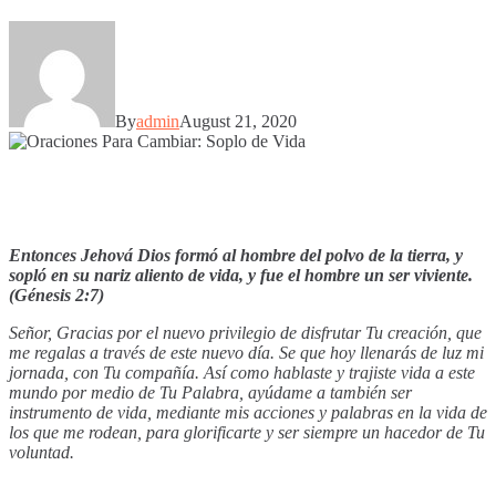
By
admin
August 21, 2020
Entonces Jehová Dios formó al hombre del polvo de la tierra, y
sopló en su nariz aliento de vida, y fue el hombre un ser viviente.
(Génesis 2:7)
Señor, Gracias por el nuevo privilegio de disfrutar Tu creación, que
me regalas a través de este nuevo día. Se que hoy llenarás de luz mi
jornada, con Tu compañía. Así como hablaste y trajiste vida a este
mundo por medio de Tu Palabra, ayúdame a también ser
instrumento de vida, mediante mis acciones y palabras en la vida de
los que me rodean, para glorificarte y ser siempre un hacedor de Tu
voluntad.