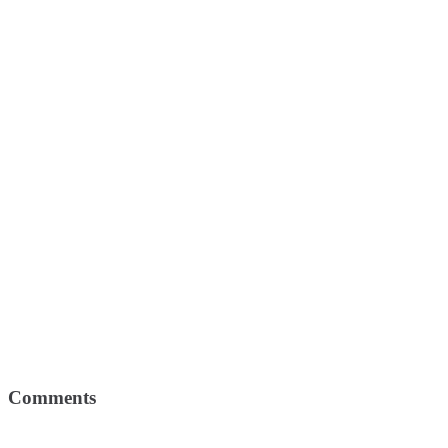
Comments