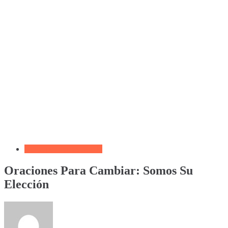
Biblia por Temas Miedo
Oraciones Para Cambiar: Somos Su
Elección