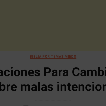
BIBLIA POR TEMAS MIEDO
aciones Para Cambi
bre malas intencio