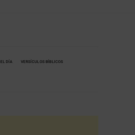
EL DÍA
VERSÍCULOS BÍBLICOS