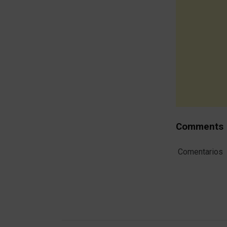
Comments
Comentarios