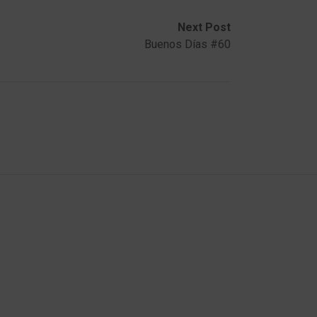
Next Post
Buenos Días #60