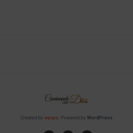
Created by
wpxpo
. Powered by
WordPress