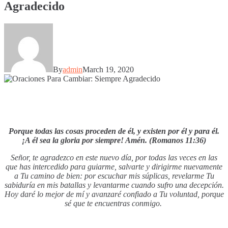
Agradecido
By
admin
March 19, 2020
Porque todas las cosas proceden de él, y existen por él y para él.
¡A él sea la gloria por siempre! Amén. (Romanos 11:36)
Señor, te agradezco en este nuevo día, por todas las veces en las
que has intercedido para guiarme, salvarte y dirigirme nuevamente
a Tu camino de bien: por escuchar mis súplicas, revelarme Tu
sabiduría en mis batallas y levantarme cuando sufro una decepción.
Hoy daré lo mejor de mí y avanzaré confiado a Tu voluntad, porque
sé que te encuentras conmigo.