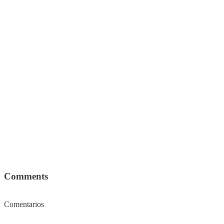
Comments
Comentarios