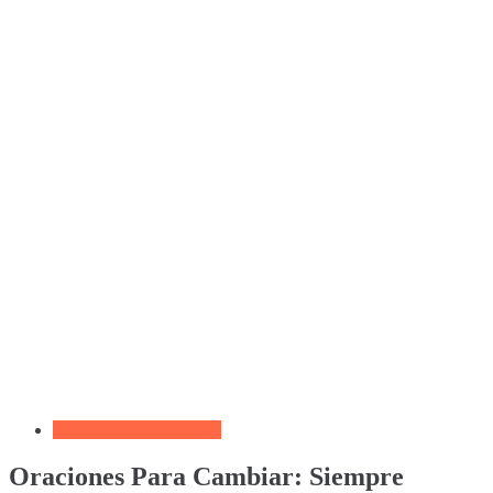
Biblia por Temas Miedo
Oraciones Para Cambiar: Siempre