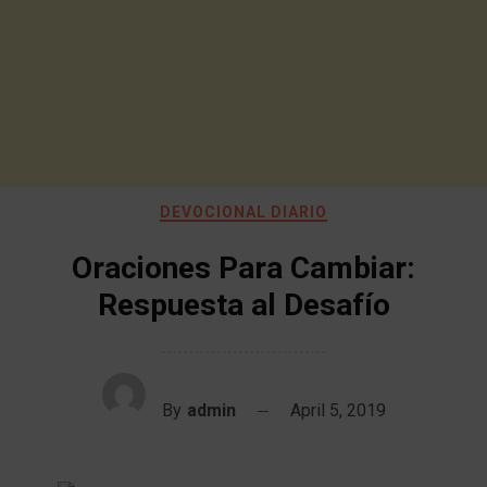
DEVOCIONAL DIARIO
Oraciones Para Cambiar:
Respuesta al Desafío
By
admin
April 5, 2019