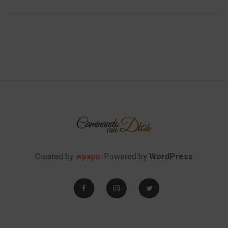
Created by
wpxpo
. Powered by
WordPress