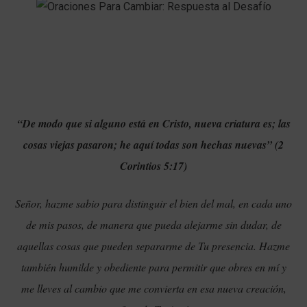
“De modo que si alguno está en Cristo, nueva criatura es; las
cosas viejas pasaron; he aquí todas son hechas nuevas” (2
Corintios 5:17)
Señor, hazme sabio para distinguir el bien del mal, en cada uno
de mis pasos, de manera que pueda alejarme sin dudar, de
aquellas cosas que pueden separarme de Tu presencia. Hazme
también humilde y obediente para permitir que obres en mí y
me lleves al cambio que me convierta en esa nueva creación,