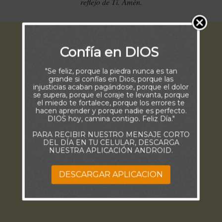
reflejo de Ti. Amén.
Confía en DIOS
"Se feliz, porque la piedra nunca es tan
grande si confías en Dios, porque las
injusticias acaban pagándose, porque el dolor
se supera, porque el coraje te levanta, porque
el miedo te fortalece, porque los errores te
hacen aprender y porque nadie es perfecto.
DIOS hoy, camina contigo. Feliz Día."
PARA RECIBIR NUESTRO MENSAJE CORTO
DEL DÍA EN TU CELULAR, DESCARGA
NUESTRA APLICACIÓN ANDROID.
DESCARGAR APLICACION