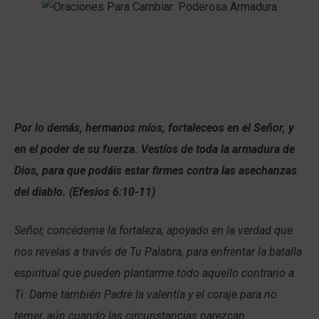
Por lo demás, hermanos míos, fortaleceos en el Señor, y
en el poder de su fuerza. Vestíos de toda la armadura de
Dios, para que podáis estar firmes contra las asechanzas
del diablo. (Efesios 6:10-11)
Señor, concédeme la fortaleza, apoyado en la verdad que
nos revelas a través de Tu Palabra, para enfrentar la batalla
espiritual que pueden plantarme todo aquello contrario a
Ti. Dame también Padre la valentía y el coraje para no
temer, aún cuando las circunstancias parezcan