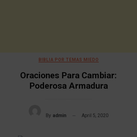
BIBLIA POR TEMAS MIEDO
Oraciones Para Cambiar:
Poderosa Armadura
By
admin
April 5, 2020