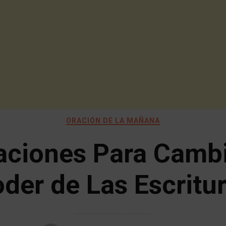
ORACIÓN DE LA MAÑANA
aciones Para Cambi
der de Las Escritu