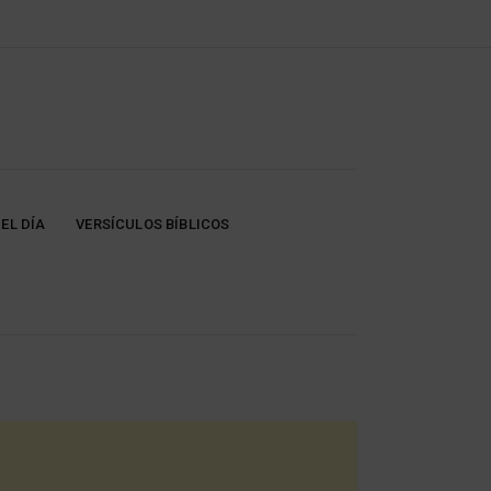
EL DÍA
VERSÍCULOS BÍBLICOS