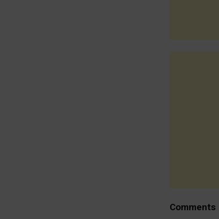
Comments