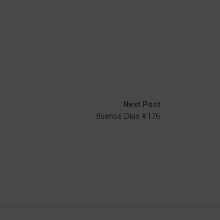
Next Post
Buenos Días #176