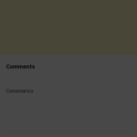
Comments
Comentarios