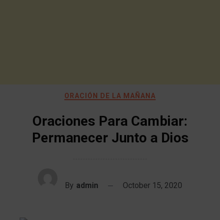
ORACIÓN DE LA MAÑANA
Oraciones Para Cambiar:
Permanecer Junto a Dios
By
admin
October 15, 2020