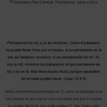
Permaneced en mí, y yo en vosotros. Como el pámpano
no puede llevar fruto por sí mismo, si no permanece en la
vid, así tampoco vosotros, si no permanecéis en mí. Yo
soy la vid, vosotros los pámpanos; el que permanece en
mí, y yo en él, éste lleva mucho fruto; porque separados
de mí nada podéis hacer. (Juan 15:4-5)
Señor, permíteme permanecer en Ti, como el pámpano a la
vid, porque se que soy yo solo una rama que por si misma
no puede dar fruto sino está unida a Ti. Oro Padre, para