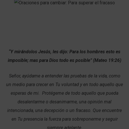
“Y mirándolos Jesús, les dijo: Para los hombres esto es
imposible; mas para Dios todo es posible” (Mateo 19:26)
Señor, ayúdame a entender las pruebas de la vida, como
un medio para crecer en Tu voluntad y en todo aquello que
esperas de mi. Protégeme de todo aquello que pueda
desalentarme o desanimarme, una opinión mal
intencionada, una decepción o un fracaso. Que encuentre
en Tu presencia la fuerza para sobreponerme y seguir
siempre adelante.