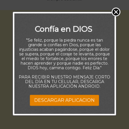
Confía en DIOS
"Se feliz, porque la piedra nunca es tan
grande si confías en Dios, porque las
injusticias acaban pagándose, porque el dolor
se supera, porque el coraje te levanta, porque
el miedo te fortalece, porque los errores te
hacen aprender y porque nadie es perfecto.
DIOS hoy, camina contigo. Feliz Día."
PARA RECIBIR NUESTRO MENSAJE CORTO
DEL DÍA EN TU CELULAR, DESCARGA
NUESTRA APLICACIÓN ANDROID.
DESCARGAR APLICACION