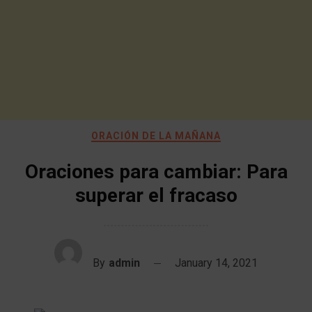
ORACIÓN DE LA MAÑANA
Oraciones para cambiar: Para
superar el fracaso
By
admin
January 14, 2021