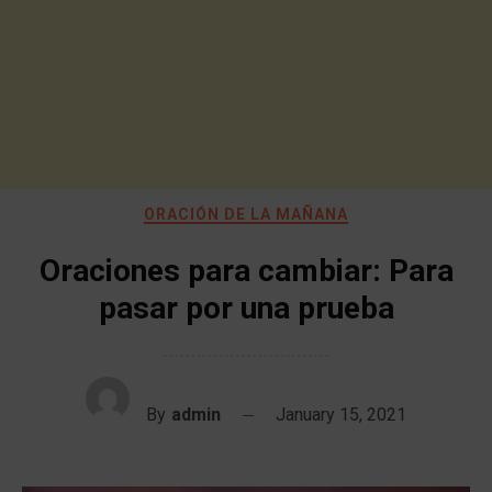
ORACIÓN DE LA MAÑANA
Oraciones para cambiar: Para
pasar por una prueba
By
admin
January 15, 2021