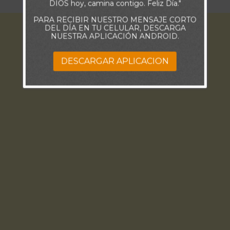
DIOS hoy, camina contigo. Feliz Día."
PARA RECIBIR NUESTRO MENSAJE CORTO
DEL DÍA EN TU CELULAR, DESCARGA
NUESTRA APLICACIÓN ANDROID.
DESCARGAR APLICACION