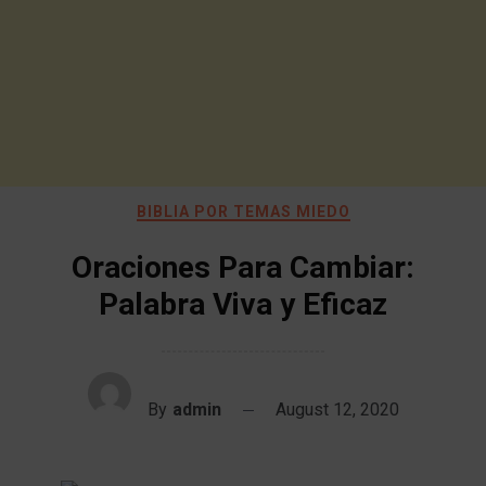
BIBLIA POR TEMAS MIEDO
Oraciones Para Cambiar:
Palabra Viva y Eficaz
By
admin
August 12, 2020