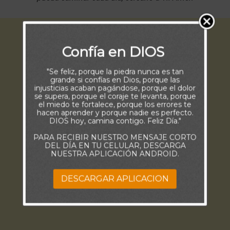
Confía en DIOS
"Se feliz, porque la piedra nunca es tan
grande si confías en Dios, porque las
injusticias acaban pagándose, porque el dolor
se supera, porque el coraje te levanta, porque
el miedo te fortalece, porque los errores te
hacen aprender y porque nadie es perfecto.
DIOS hoy, camina contigo. Feliz Día."
PARA RECIBIR NUESTRO MENSAJE CORTO
DEL DÍA EN TU CELULAR, DESCARGA
NUESTRA APLICACIÓN ANDROID.
DESCARGAR APLICACION