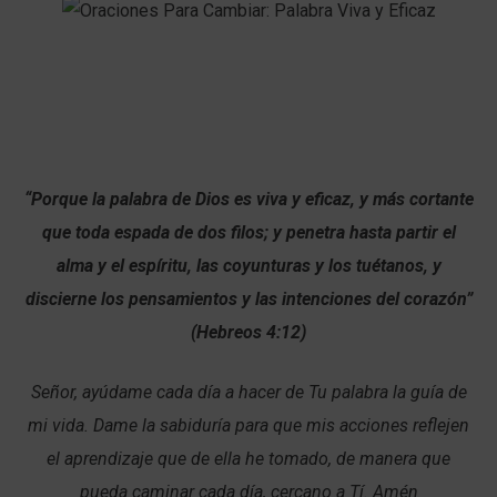
“Porque la palabra de Dios es viva y eficaz, y más cortante
que toda espada de dos filos; y penetra hasta partir el
alma y el espíritu, las coyunturas y los tuétanos, y
discierne los pensamientos y las intenciones del corazón”
(Hebreos 4:12)
Señor, ayúdame cada día a hacer de Tu palabra la guía de
mi vida. Dame la sabiduría para que mis acciones reflejen
el aprendizaje que de ella he tomado, de manera que
pueda caminar cada día, cercano a Tí. Amén