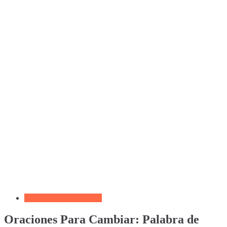
Biblia por Temas Miedo
Oraciones Para Cambiar: Palabra de