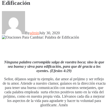
Edificación
By
admin
July 30, 2020
Ninguna palabra corrompida salga de vuestra boca; sino la que
sea buena y sirva para edificación, para que dé gracia a los
oyentes. (Efesios 4:29)
Señor, déjanos seguir tu ejemplo, dar amor al prójimo y ser reflejo
de tu amor. Atiende a nuestro clamor, guíanos en la dirección exacta
para tener una buena comunicación con nuestros semejantes, que
cada palabra empleada surta efectos positivos tanto en la vida del
prójimo, como en nuestra propia vida. Llévanos cada día a mejorar
los aspectos de la vida para agradarte y hacer tu voluntad para
glorificarte. Amén