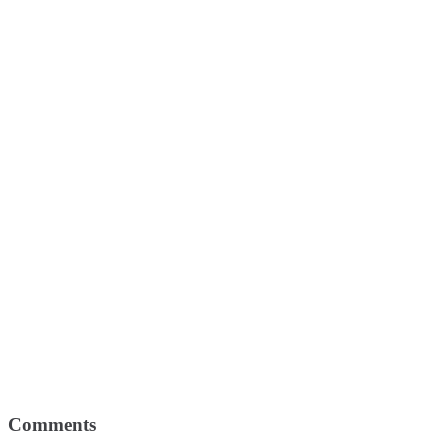
Comments