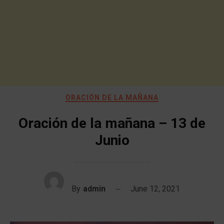
ORACIÓN DE LA MAÑANA
Oración de la mañana – 13 de
Junio
By
admin
June 12, 2021