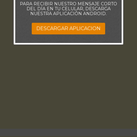
PARA RECIBIR NUESTRO MENSAJE CORTO
DEL DÍA EN TU CELULAR, DESCARGA
NUESTRA APLICACIÓN ANDROID.
DESCARGAR APLICACION