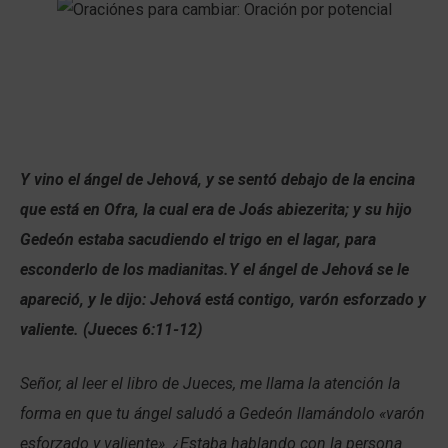
Y vino el ángel de Jehová, y se sentó debajo de la encina
que está en Ofra, la cual era de Joás abiezerita; y su hijo
Gedeón estaba sacudiendo el trigo en el lagar, para
esconderlo de los madianitas.Y el ángel de Jehová se le
apareció, y le dijo: Jehová está contigo, varón esforzado y
valiente. (Jueces 6:11-12)
Señor, al leer el libro de Jueces, me llama la atención la
forma en que tu ángel saludó a Gedeón llamándolo «varón
esforzado y valiente». ¿Estaba hablando con la persona