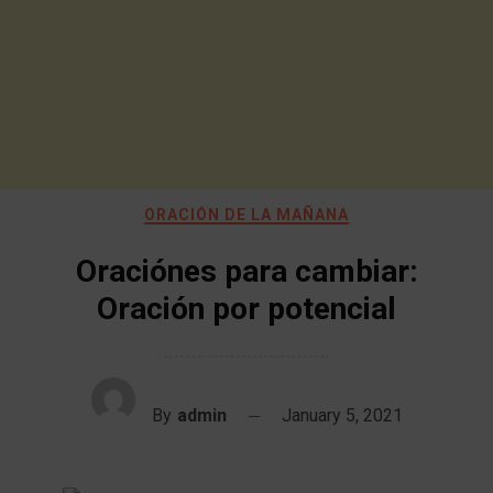
ORACIÓN DE LA MAÑANA
Oraciónes para cambiar:
Oración por potencial
By
admin
January 5, 2021