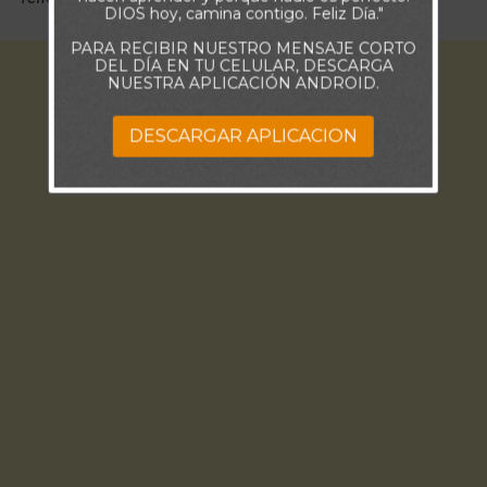
DIOS hoy, camina contigo. Feliz Día."
PARA RECIBIR NUESTRO MENSAJE CORTO
DEL DÍA EN TU CELULAR, DESCARGA
NUESTRA APLICACIÓN ANDROID.
DESCARGAR APLICACION