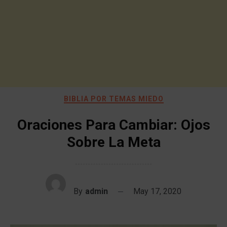
BIBLIA POR TEMAS MIEDO
Oraciones Para Cambiar: Ojos
Sobre La Meta
By
admin
May 17, 2020