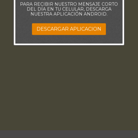
PARA RECIBIR NUESTRO MENSAJE CORTO
DEL DÍA EN TU CELULAR, DESCARGA
NUESTRA APLICACIÓN ANDROID.
DESCARGAR APLICACION