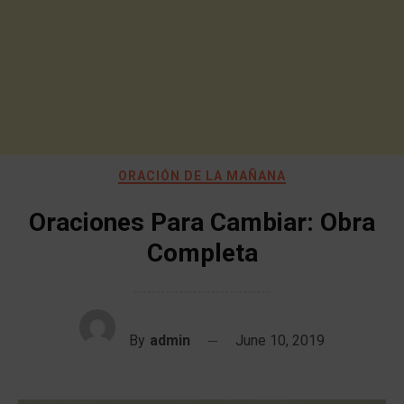
ORACIÓN DE LA MAÑANA
Oraciones Para Cambiar: Obra
Completa
By
admin
June 10, 2019