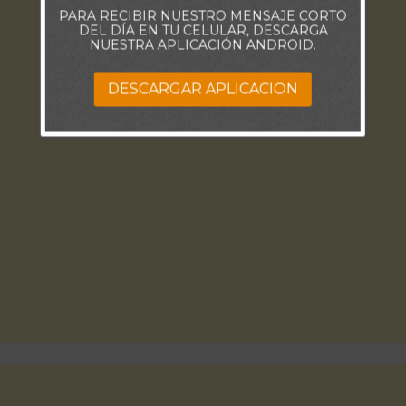
PARA RECIBIR NUESTRO MENSAJE CORTO
DEL DÍA EN TU CELULAR, DESCARGA
NUESTRA APLICACIÓN ANDROID.
DESCARGAR APLICACION